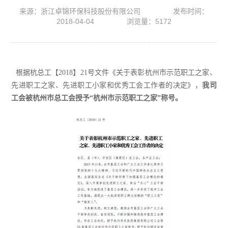
来源：浙江卓锦环保科技股份有限公司
发布时间：
2018-04-04
浏览量：5172
根据杭总工【2018】21号文件《关于表彰杭州市示范职工之家、
先进职工之家、先进职工小家和优秀工会工作者的决定》，
我司
工会被杭州市总工会授予“杭州市示范职工之家”称号。