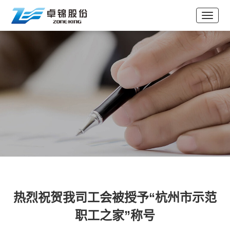
热烈祝贺我司工会被授予“杭州市示范
职工之家”称号