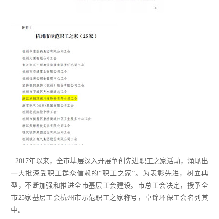
2017年以来，全市基层深入开展争创先进职工之家活动，涌现出
一大批深受职工群众信赖的“职工之家”。为表彰先进，树立典
型，不断加强和推进全市基层工会建设。市总工会决定，授予全
市25家基层工会杭州市示范职工之家称号，卓锦环保工会名列其
中。